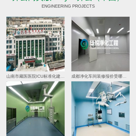
ENGINEERING PROJECTS
山南市藏医医院ICU标准化建设项目中标
成都净化车间装修报价受哪些因素影响价格