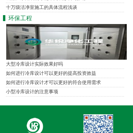
十万级洁净室施工的具体流程浅谈
环保工程
大型冷库设计实际效果好吗
如何进行冷库设计可以更好的提高投资效益
如何进行冷库设计才可以更好的符合使用需求
小型冷库设计的注意事项