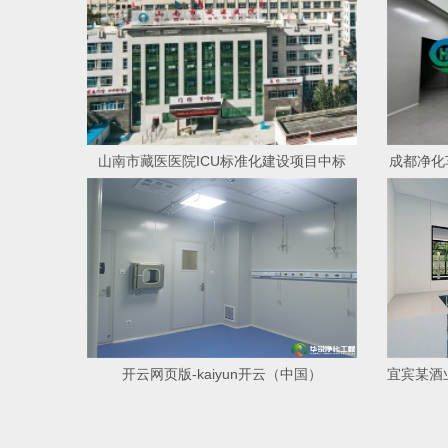
山南市藏医医院ICU标准化建设项目中标
成都净化
开云网页版-kaiyun开云（中国）