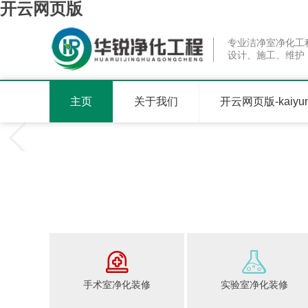
开云网页版
专业洁净室净化工
设计、施工、维护
主页
关于我们
开云网页版-kaiy
手术室净化装修
实验室净化装修