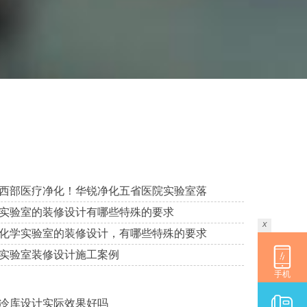
西部医疗净化！华锐净化五省医院实验室落
实验室的装修设计有哪些特殊的要求
x
化学实验室的装修设计，有哪些特殊的要求
实验室装修设计施工案例
手机
冷库设计实际效果好吗