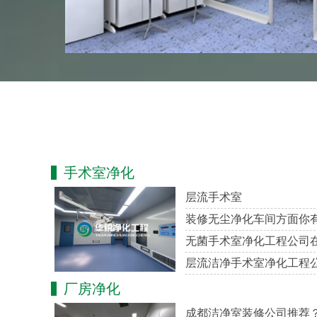
手术室净化
层流手术室
装修无尘净化车间方面你
无菌手术室净化工程公司
层流洁净手术室净化工程
厂房净化
成都洁净室装修公司推荐