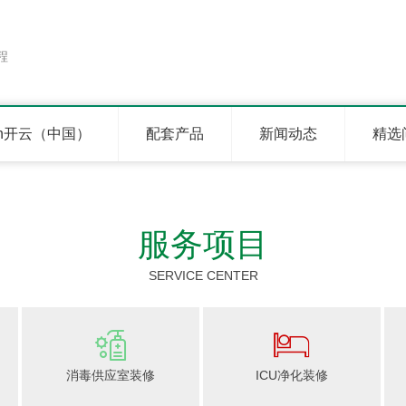
程
un开云（中国）
配套产品
新闻动态
精选
服务项目
SERVICE CENTER
消毒供应室装修
ICU净化装修