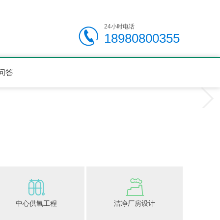
24小时电话
18980800355
问答
中心供氧工程
洁净厂房设计