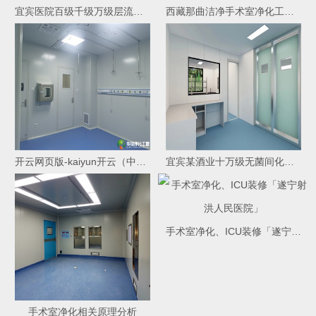
宜宾医院百级千级万级层流净化手术室装修施工竣工效果
西藏那曲洁净手术室净化工程装修进场施工
开云网页版-kaiyun开云（中国）
宜宾某酒业十万级无菌间化验室签约进场施工
手术室净化、ICU装修「遂宁射洪人民医院」
手术室净化相关原理分析