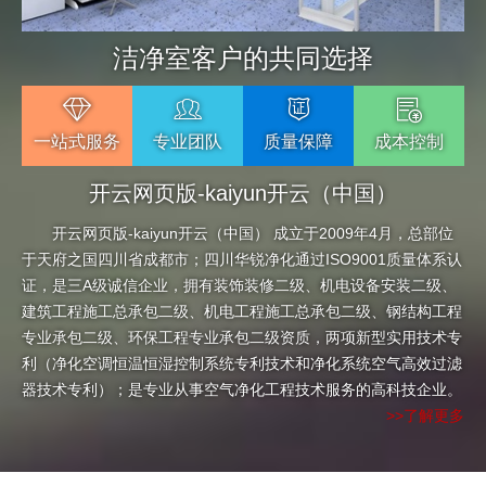
洁净室客户的共同选择
一站式服务
专业团队
质量保障
成本控制
开云网页版-kaiyun开云（中国）
开云网页版-kaiyun开云（中国） 成立于2009年4月，总部位
于天府之国四川省成都市；四川华锐净化通过ISO9001质量体系认
证，是三A级诚信企业，拥有装饰装修二级、机电设备安装二级、
建筑工程施工总承包二级、机电工程施工总承包二级、钢结构工程
专业承包二级、环保工程专业承包二级资质，两项新型实用技术专
利（净化空调恒温恒湿控制系统专利技术和净化系统空气高效过滤
器技术专利）；是专业从事空气净化工程技术服务的高科技企业。
>>了解更多