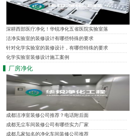
深耕西部医疗净化！华锐净化五省医院实验室落
洁净实验室的装修设计有哪些特殊的要求
针对化学实验室的装修设计，有哪些特殊的要求
化学实验室装修设计施工案例
厂房净化
成都洁净室装修公司推荐？电话附后面
成都无尘车间装修公司有哪些实力厂家
成都几家知名的净化车间装修公司推荐