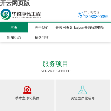
开云网页版
24小时电话
18980800355
主页
关于我们
开云网页版-kaiyun开云（中国）
配套产品
新闻动态
精选问答
服务项目
SERVICE CENTER
手术室净化装修
实验室净化装修