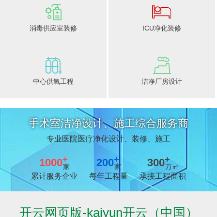
设计 / 施工
标准 / 检测
13年经验值得信赖
13年经验值得信赖
消毒供应室装修
ICU净化装修
安全 / 快速
设计 / 施工
13年经验值得信赖
13年经验值得信赖
中心供氧工程
洁净厂房设计
标准 / 检测
安全 / 快速
手术室洁净设计、施工综合服务商
13年经验值得信赖
13年经验值得信赖
专业医院医疗净化设计、装修、施工
+
+
+
1000
200
300
家
家
万㎡
累计服务企业
每年工程量
承接工程面积
开云网页版-kaiyun开云（中国）