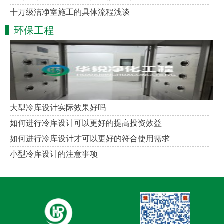
十万级洁净室施工的具体流程浅谈
环保工程
大型冷库设计实际效果好吗
如何进行冷库设计可以更好的提高投资效益
如何进行冷库设计才可以更好的符合使用需求
小型冷库设计的注意事项