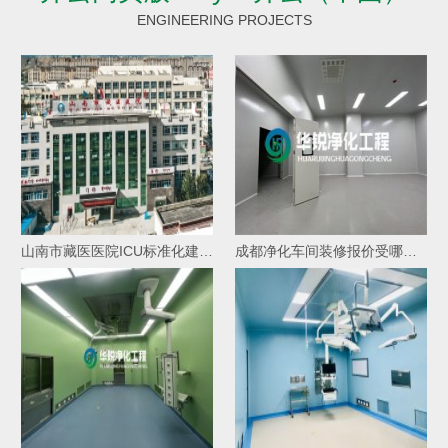
ENGINEERING PROJECTS
山南市藏医医院ICU标准化建设项目中标
成都净化车间装修报价受哪些因素影响价格