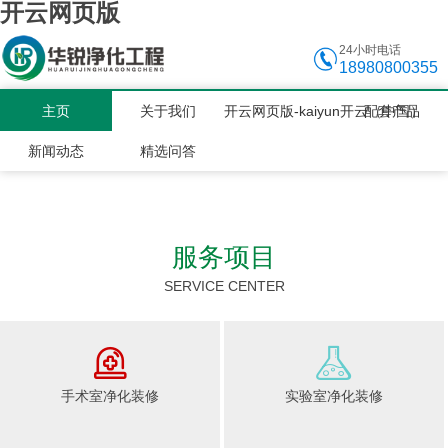
开云网页版
24小时电话
18980800355
主页
关于我们
开云网页版-kaiyun开云（中国）
配套产品
新闻动态
精选问答
服务项目
SERVICE CENTER
手术室净化装修
实验室净化装修