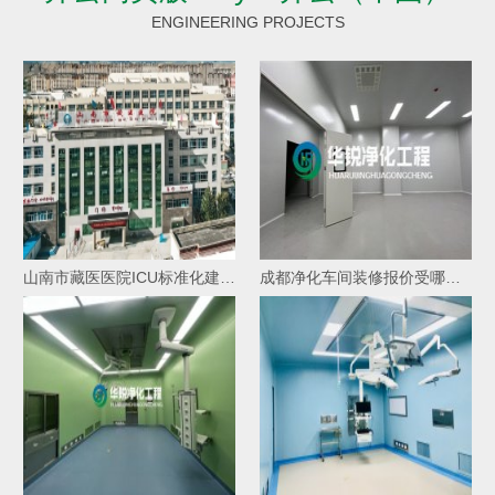
ENGINEERING PROJECTS
山南市藏医医院ICU标准化建设项目中标
成都净化车间装修报价受哪些因素影响价格