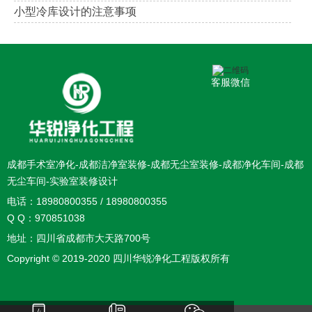
小型冷库设计的注意事项
客服微信
成都手术室净化-成都洁净室装修-成都无尘室装修-成都净化车间-成都
无尘车间-实验室装修设计
电话：18980800355 / 18980800355
Q Q：970851038
地址：四川省成都市大天路700号
Copyright © 2019-2020 四川华锐净化工程版权所有