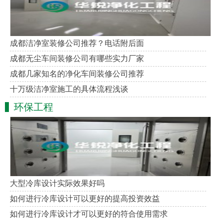
成都洁净室装修公司推荐？电话附后面
成都无尘车间装修公司有哪些实力厂家
成都几家知名的净化车间装修公司推荐
十万级洁净室施工的具体流程浅谈
环保工程
大型冷库设计实际效果好吗
如何进行冷库设计可以更好的提高投资效益
如何进行冷库设计才可以更好的符合使用需求