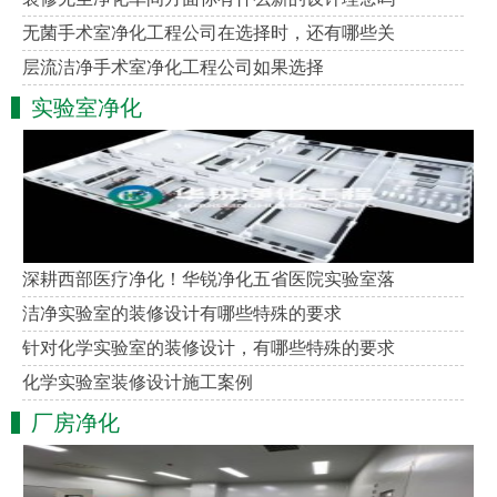
无菌手术室净化工程公司在选择时，还有哪些关
层流洁净手术室净化工程公司如果选择
实验室净化
深耕西部医疗净化！华锐净化五省医院实验室落
洁净实验室的装修设计有哪些特殊的要求
针对化学实验室的装修设计，有哪些特殊的要求
化学实验室装修设计施工案例
厂房净化