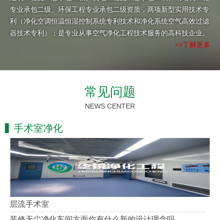
专业承包二级、环保工程专业承包二级资质，两项新型实用技术专
利（净化空调恒温恒湿控制系统专利技术和净化系统空气高效过滤
器技术专利）；是专业从事空气净化工程技术服务的高科技企业。
>>了解更多
常见问题
NEWS CENTER
手术室净化
层流手术室
装修无尘净化车间方面你有什么新的设计理念吗