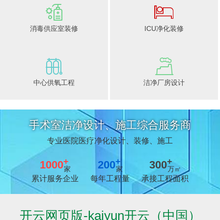
设计 / 施工
标准 / 检测
13年经验值得信赖
13年经验值得信赖
消毒供应室装修
ICU净化装修
安全 / 快速
设计 / 施工
13年经验值得信赖
13年经验值得信赖
中心供氧工程
洁净厂房设计
标准 / 检测
安全 / 快速
手术室洁净设计、施工综合服务商
13年经验值得信赖
13年经验值得信赖
专业医院医疗净化设计、装修、施工
+
+
+
1000
200
300
家
家
万㎡
累计服务企业
每年工程量
承接工程面积
开云网页版-kaiyun开云（中国）