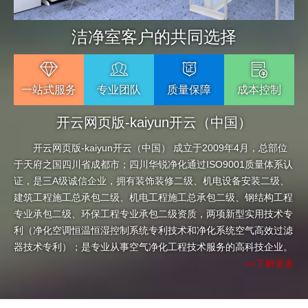
洁净室客户的共同选择
一站式服务
专业团队
质量保障
成本控制
开云网页版-kaiyun开云（中国）
开云网页版-kaiyun开云（中国） 成立于2009年4月，总部位
于天府之国四川省成都市；四川华锐净化通过ISO9001质量体系认
证，是三A级诚信企业，拥有装饰装修二级、机电设备安装二级、
建筑工程施工总承包二级、机电工程施工总承包二级、钢结构工程
专业承包二级、环保工程专业承包二级资质，两项新型实用技术专
利（净化空调恒温恒湿控制系统专利技术和净化系统空气高效过滤
器技术专利）；是专业从事空气净化工程技术服务的高科技企业。
>>了解更多