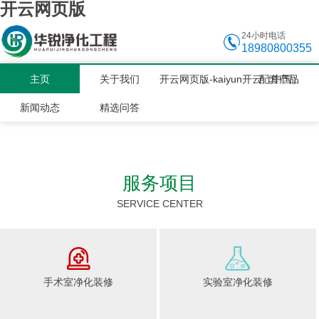
开云网页版
24小时电话
18980800355
主页
关于我们
开云网页版-kaiyun开云（中国）
配套产品
新闻动态
精选问答
服务项目
SERVICE CENTER
手术室净化装修
实验室净化装修