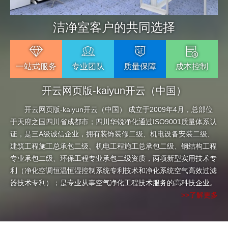
洁净室客户的共同选择
一站式服务
专业团队
质量保障
成本控制
开云网页版-kaiyun开云（中国）
开云网页版-kaiyun开云（中国） 成立于2009年4月，总部位
于天府之国四川省成都市；四川华锐净化通过ISO9001质量体系认
证，是三A级诚信企业，拥有装饰装修二级、机电设备安装二级、
建筑工程施工总承包二级、机电工程施工总承包二级、钢结构工程
专业承包二级、环保工程专业承包二级资质，两项新型实用技术专
利（净化空调恒温恒湿控制系统专利技术和净化系统空气高效过滤
器技术专利）；是专业从事空气净化工程技术服务的高科技企业。
>>了解更多